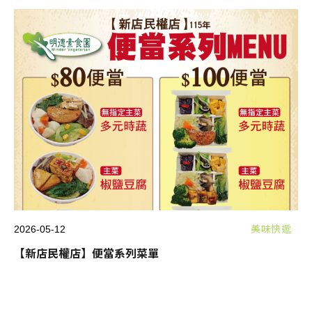
2026-05-12
美味快遞
【新店民權店】便當系列菜單