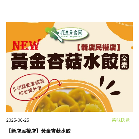
2025-08-25
美味快遞
【新店民權店】黃金杏菇水餃