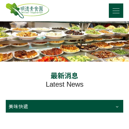
最新消息
Latest News
美味快遞