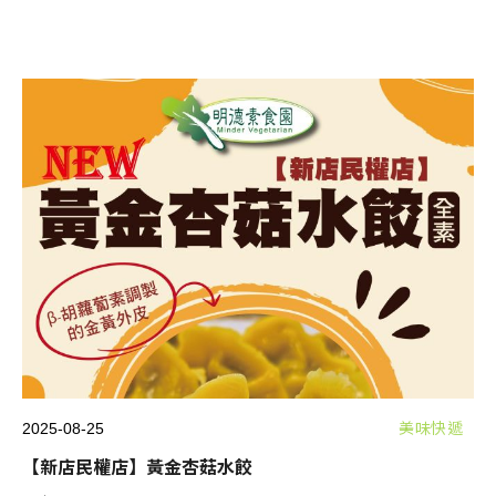
2025-08-25
美味快遞
【新店民權店】黃金杏菇水餃