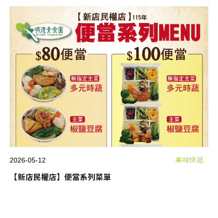
2026-05-12
美味快遞
【新店民權店】便當系列菜單