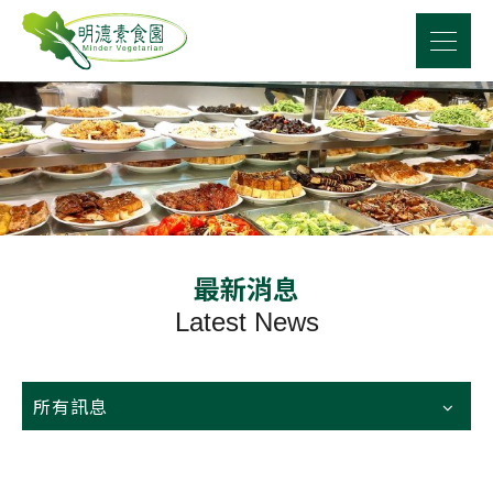
最新消息
Latest News
所有訊息