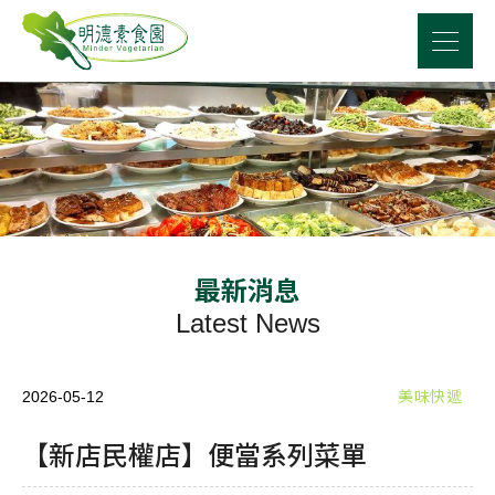
最新消息
Latest News
2026-05-12
美味快遞
【新店民權店】便當系列菜單